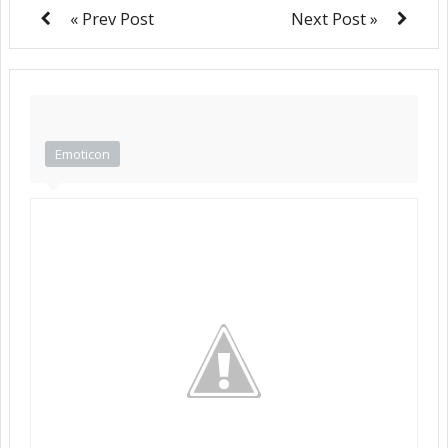
« Prev Post
Next Post »
Emoticon