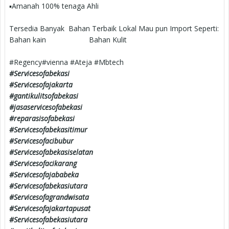
▪︎Amanah 100% tenaga Ahli
Tersedia Banyak Bahan Terbaik Lokal Mau pun Import Seperti:
Bahan kain Bahan Kulit
#Regency#vienna #Ateja #Mbtech
#Servicesofabekasi
#Servicesofajakarta
#gantikulitsofabekasi
#jasaservicesofabekasi
#reparasisofabekasi
#Servicesofabekasitimur
#Servicesofacibubur
#Servicesofabekasiselatan
#Servicesofacikarang
#Servicesofajababeka
#Servicesofabekasiutara
#Servicesofagrandwisata
#Servicesofajakartapusat
#Servicesofabekasiutara