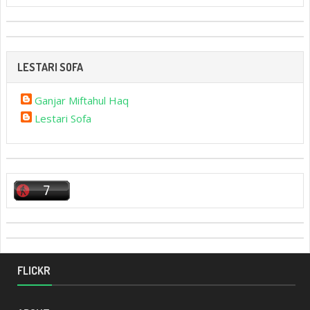
LESTARI SOFA
Ganjar Miftahul Haq
Lestari Sofa
FLICKR