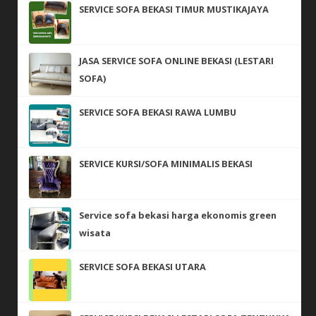
SERVICE SOFA BEKASI TIMUR MUSTIKAJAYA
JASA SERVICE SOFA ONLINE BEKASI (LESTARI
SOFA)
SERVICE SOFA BEKASI RAWA LUMBU
SERVICE KURSI/SOFA MINIMALIS BEKASI
Service sofa bekasi harga ekonomis green
wisata
SERVICE SOFA BEKASI UTARA