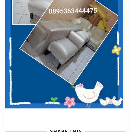
SHARE THIS