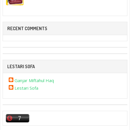
RECENT COMMENTS
LESTARI SOFA
Ganjar Miftahul Haq
Lestari Sofa