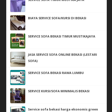
BIAYA SERVICE SOFA/KURSI DI BEKASI
SERVICE SOFA BEKASI TIMUR MUSTIKAJAYA
JASA SERVICE SOFA ONLINE BEKASI (LESTARI
SOFA)
SERVICE SOFA BEKASI RAWA LUMBU
SERVICE KURSI/SOFA MINIMALIS BEKASI
Service sofa bekasi harga ekonomis green