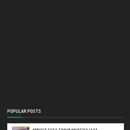
POPULAR POSTS
SERVICE SOFA TIMUR MUSTIKA JAYA