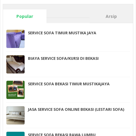
Popular
Arsip
SERVICE SOFA TIMUR MUSTIKA JAYA
BIAYA SERVICE SOFA/KURSI DI BEKASI
SERVICE SOFA BEKASI TIMUR MUSTIKAJAYA
JASA SERVICE SOFA ONLINE BEKASI (LESTARI SOFA)
SERVICE SOFA BEKASI RAWA LUMBU