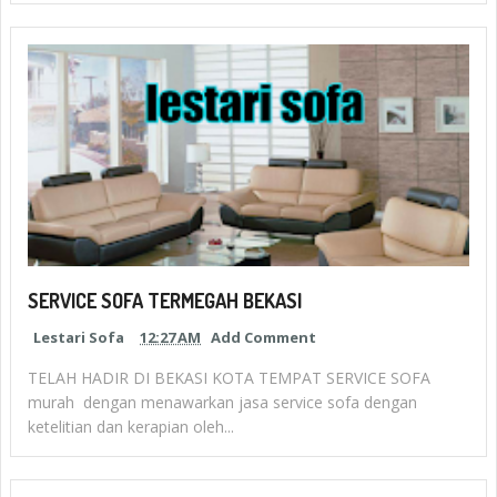
SERVICE SOFA TERMEGAH BEKASI
Lestari Sofa
12:27 AM
Add Comment
TELAH HADIR DI BEKASI KOTA TEMPAT SERVICE SOFA
murah dengan menawarkan jasa service sofa dengan
ketelitian dan kerapian oleh...