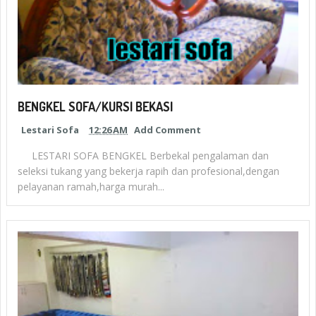
BENGKEL SOFA/KURSI BEKASI
Lestari Sofa
12:26 AM
Add Comment
LESTARI SOFA BENGKEL Berbekal pengalaman dan
seleksi tukang yang bekerja rapih dan profesional,dengan
pelayanan ramah,harga murah...