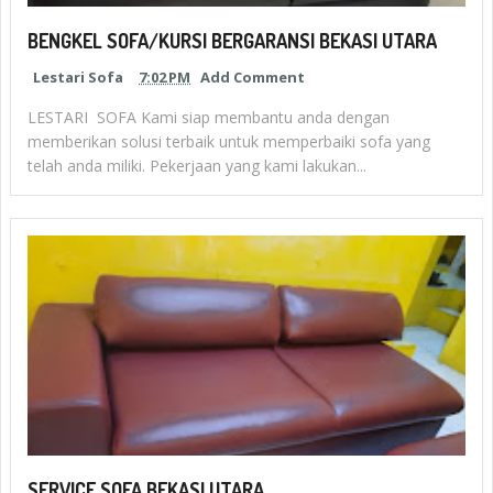
BENGKEL SOFA/KURSI BERGARANSI BEKASI UTARA
Lestari Sofa
7:02 PM
Add Comment
LESTARI SOFA Kami siap membantu anda dengan
memberikan solusi terbaik untuk memperbaiki sofa yang
telah anda miliki. Pekerjaan yang kami lakukan...
SERVICE SOFA BEKASI UTARA