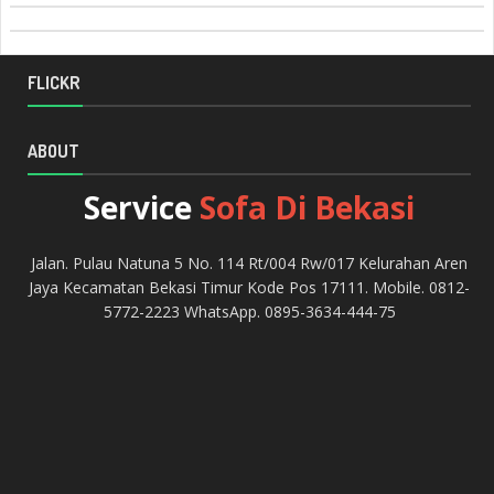
FLICKR
ABOUT
Service
Sofa Di Bekasi
Jalan. Pulau Natuna 5 No. 114 Rt/004 Rw/017 Kelurahan Aren
Jaya Kecamatan Bekasi Timur Kode Pos 17111. Mobile. 0812-
5772-2223 WhatsApp. 0895-3634-444-75