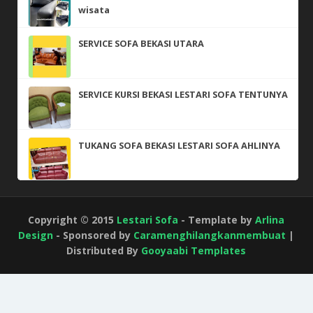
wisata
SERVICE SOFA BEKASI UTARA
SERVICE KURSI BEKASI LESTARI SOFA TENTUNYA
TUKANG SOFA BEKASI LESTARI SOFA AHLINYA
Copyright © 2015
Lestari Sofa
- Template by
Arlina
Design
- Sponsored by
Caramenghilangkanmembuat
|
Distributed By
Gooyaabi Templates