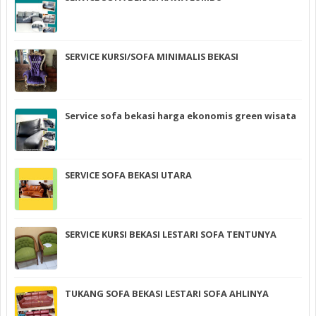
SERVICE KURSI/SOFA MINIMALIS BEKASI
Service sofa bekasi harga ekonomis green wisata
SERVICE SOFA BEKASI UTARA
SERVICE KURSI BEKASI LESTARI SOFA TENTUNYA
TUKANG SOFA BEKASI LESTARI SOFA AHLINYA