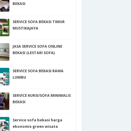
BEKASI
SERVICE SOFA BEKASI TIMUR
MUSTIKAJAYA
JASA SERVICE SOFA ONLINE
BEKASI (LESTARI SOFA)
SERVICE SOFA BEKASI RAWA
LUMBU
SERVICE KURSI/SOFA MINIMALIS
BEKASI
Service sofa bekasi harga
ekonomis green wisata