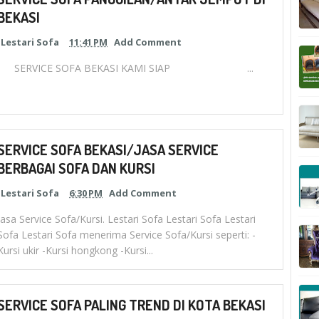
BEKASI
Lestari Sofa
11:41 PM
Add Comment
SERVICE SOFA BEKASI KAMI SIAP ...
SERVICE SOFA BEKASI/JASA SERVICE
BERBAGAI SOFA DAN KURSI
Lestari Sofa
6:30 PM
Add Comment
Jasa Service Sofa/Kursi. Lestari Sofa Lestari Sofa Lestari
Sofa Lestari Sofa menerima Service Sofa/Kursi seperti: -
Kursi ukir -Kursi hongkong -Kursi...
SERVICE SOFA PALING TREND DI KOTA BEKASI