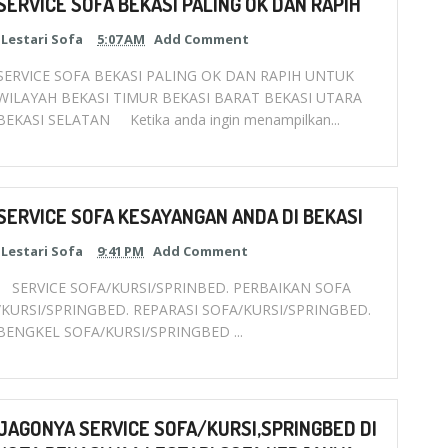
SERVICE SOFA BEKASI PALING OK DAN RAPIH
Lestari Sofa
5:07 AM
Add Comment
SERVICE SOFA BEKASI PALING OK DAN RAPIH UNTUK
WILAYAH BEKASI TIMUR BEKASI BARAT BEKASI UTARA
BEKASI SELATAN Ketika anda ingin menampilkan...
SERVICE SOFA KESAYANGAN ANDA DI BEKASI
Lestari Sofa
9:41 PM
Add Comment
SERVICE SOFA/KURSI/SPRINBED. PERBAIKAN SOFA
/KURSI/SPRINGBED. REPARASI SOFA/KURSI/SPRINGBED.
BENGKEL SOFA/KURSI/SPRINGBED ...
JAGONYA SERVICE SOFA/KURSI,SPRINGBED DI