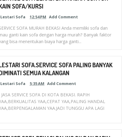
KAIN SOFA/KURSI
Lestari Sofa
12:54 PM
Add Comment
SERVICE SOFA MURAH BEKASI Anda memiliki sofa dan
mau ganti kain sofa dengan harga murah? Banyak faktor
yang bisa menentukan biaya harga ganti...
LESTARI SOFA.SERVICE SOFA PALING BANYAK
DIMINATI SEMUA KALANGAN
Lestari Sofa
5:35 AM
Add Comment
JASA SERVICE SOFA DI KOTA BEKASI. RAPIH
YAA,BERKUALITAS YAA,CEPAT YAA,PALING HANDAL
YAA,BERPENGALAMAN YAA.JADI TUNGGU APA LAGI