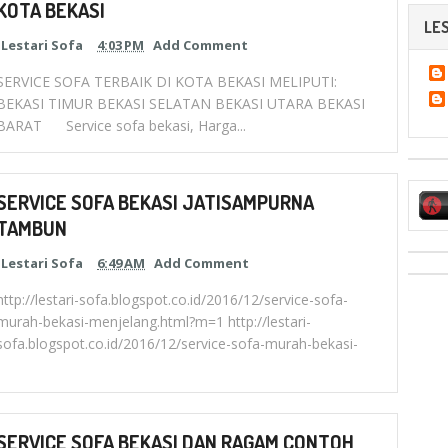
KOTA BEKASI
LES
Lestari Sofa
4:03 PM
Add Comment
SERVICE SOFA TERBAIK DI KOTA BEKASI MELIPUTI:
BEKASI TIMUR BEKASI SELATAN BEKASI UTARA BEKASI
BARAT Service sofa bekasi, Harga...
SERVICE SOFA BEKASI JATISAMPURNA
TAMBUN
Lestari Sofa
6:49 AM
Add Comment
http://lestari-sofa.blogspot.co.id/2016/12/service-sofa-
murah-bekasi-menjelang.html?m=1 http://lestari-
sofa.blogspot.co.id/2016/12/service-sofa-murah-bekasi-
SERVICE SOFA BEKASI DAN RAGAM CONTOH