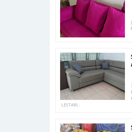
LESTARI...