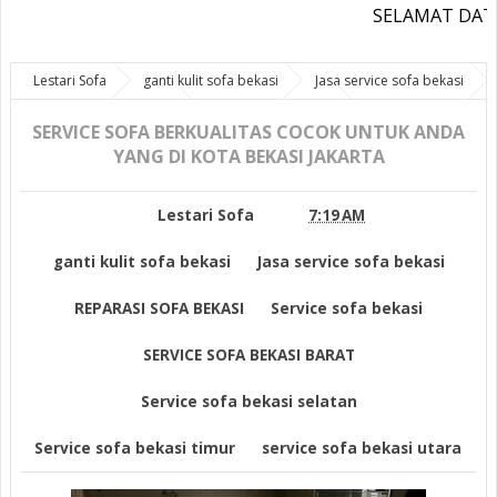
SELAMAT DATANG DI
Lestari Sofa
ganti kulit sofa bekasi
Jasa service sofa bekasi
REPARASI SOFA BEKASI
Service sofa bekasi
SERVICE SOFA
BEKASI BARAT
SERVICE SOFA BERKUALITAS COCOK UNTUK ANDA
Service sofa bekasi selatan
Service sofa bekasi
timur
service sofa bekasi utara
YANG DI KOTA BEKASI JAKARTA
SERVICE SOFA BERKUALITAS
COCOK UNTUK ANDA YANG DI KOTA BEKASI JAKARTA
Lestari Sofa
7:19 AM
ganti kulit sofa bekasi
Jasa service sofa bekasi
REPARASI SOFA BEKASI
Service sofa bekasi
SERVICE SOFA BEKASI BARAT
Service sofa bekasi selatan
Service sofa bekasi timur
service sofa bekasi utara