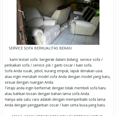
SERVICE SOFA BERKUALITAS BEKASI
kami lestari sofa bergerak dalam bidang service sofa /
perbaikan sofa / service jok / ganti oscar / kain sofa.
Sofa Anda rusak, jebol, kurang empuk, lapuk dimakan usia.
atau ingin merubah model sofa Anda dengan model yang baru,
sesuai dengan ruangan Anda.
Tetapi anda ingin berhemat dengan tidak membeli sofa baru
atau bahkan bosan dengan bahan lama sofa Anda.
Hanya ada satu cara adalah dengan memperbaiki sofa lama
Anda dengan penggantian oscar / kain serta busa.yang baru.