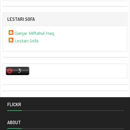
LESTARI SOFA
Ganjar Miftahul Haq
Lestari Sofa
FLICKR
ABOUT