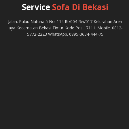
Service
Sofa Di Bekasi
Jalan. Pulau Natuna 5 No. 114 Rt/004 Rw/017 Kelurahan Aren
Jaya Kecamatan Bekasi Timur Kode Pos 17111. Mobile. 0812-
5772-2223 WhatsApp. 0895-3634-444-75