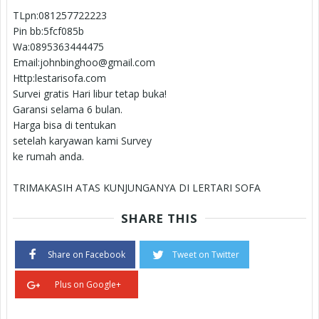
TLpn:081257722223
Pin bb:5fcf085b
Wa:0895363444475
Email:johnbinghoo@gmail.com
Http:lestarisofa.com
Survei gratis Hari libur tetap buka!
Garansi selama 6 bulan.
Harga bisa di tentukan
setelah karyawan kami Survey
ke rumah anda.
TRIMAKASIH ATAS KUNJUNGANYA DI LERTARI SOFA
SHARE THIS
Share on Facebook
Tweet on Twitter
Plus on Google+