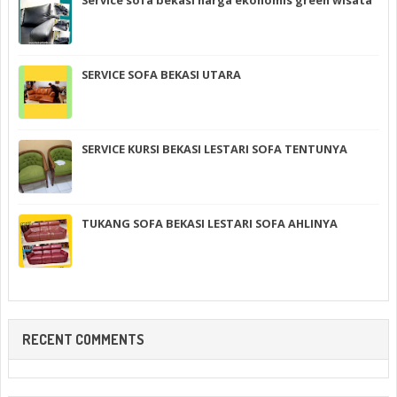
Service sofa bekasi harga ekonomis green wisata
SERVICE SOFA BEKASI UTARA
SERVICE KURSI BEKASI LESTARI SOFA TENTUNYA
TUKANG SOFA BEKASI LESTARI SOFA AHLINYA
RECENT COMMENTS