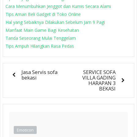
Cara Menumbuhkan Jenggot dan Kumis Secara Alami
Tips Aman Beli Gadget di Toko Online
Hal yang Sebaiknya Dilakukan Sebelum Jam 9 Pagi
Manfaat Main Game Bagi Kesehatan
Tanda Seseorang Mulai Tenggelam
Tips Ampuh Hilangkan Rasa Pedas
Jasa Servis sofa
SERVICE SOFA
bekasi
VILLA GADING
HARAPAN 3
BEKASI
Emoticon