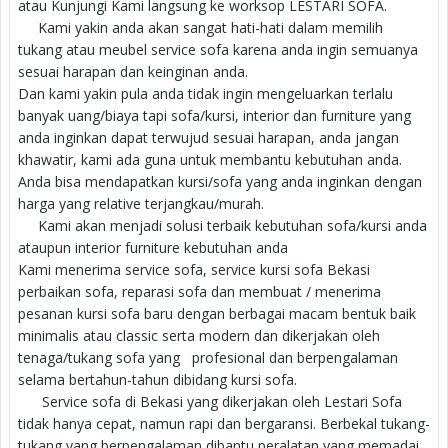
atau Kunjungi Kami langsung ke worksop LESTARI SOFA.
Kami yakin anda akan sangat hati-hati dalam memilih
tukang atau meubel service sofa karena anda ingin semuanya
sesuai harapan dan keinginan anda.
Dan kami yakin pula anda tidak ingin mengeluarkan terlalu
banyak uang/biaya tapi sofa/kursi, interior dan furniture yang
anda inginkan dapat terwujud sesuai harapan, anda jangan
khawatir, kami ada guna untuk membantu kebutuhan anda.
Anda bisa mendapatkan kursi/sofa yang anda inginkan dengan
harga yang relative terjangkau/murah.
Kami akan menjadi solusi terbaik kebutuhan sofa/kursi anda
ataupun interior furniture kebutuhan anda
Kami menerima service sofa, service kursi sofa Bekasi
perbaikan sofa, reparasi sofa dan membuat / menerima
pesanan kursi sofa baru dengan berbagai macam bentuk baik
minimalis atau classic serta modern dan dikerjakan oleh
tenaga/tukang sofa yang profesional dan berpengalaman
selama bertahun-tahun dibidang kursi sofa.
Service sofa di Bekasi yang dikerjakan oleh Lestari Sofa
tidak hanya cepat, namun rapi dan bergaransi. Berbekal tukang-
tukang yang berpengalaman dibantu peralatan yang memadai,