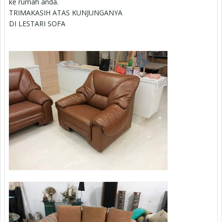
ke rumah anda.
TRIMAKASIH ATAS KUNJUNGANYA
DI LESTARI SOFA