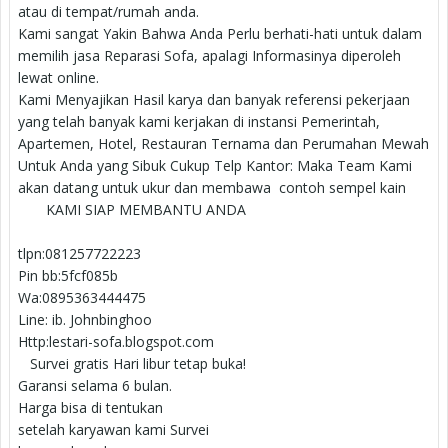
atau di tempat/rumah anda.
Kami sangat Yakin Bahwa Anda Perlu berhati-hati untuk dalam
memilih jasa Reparasi Sofa, apalagi Informasinya diperoleh
lewat online.
Kami Menyajikan Hasil karya dan banyak referensi pekerjaan
yang telah banyak kami kerjakan di instansi Pemerintah,
Apartemen, Hotel, Restauran Ternama dan Perumahan Mewah
Untuk Anda yang Sibuk Cukup Telp Kantor: Maka Team Kami
akan datang untuk ukur dan membawa contoh sempel kain
KAMI SIAP MEMBANTU ANDA
tlpn:081257722223
Pin bb:5fcf085b
Wa:0895363444475
Line: ib. Johnbinghoo
Http:lestari-sofa.blogspot.com
Survei gratis Hari libur tetap buka!
Garansi selama 6 bulan.
Harga bisa di tentukan
setelah karyawan kami Survei