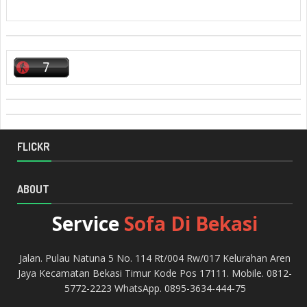
FLICKR
ABOUT
Service
Sofa Di Bekasi
Jalan. Pulau Natuna 5 No. 114 Rt/004 Rw/017 Kelurahan Aren
Jaya Kecamatan Bekasi Timur Kode Pos 17111. Mobile. 0812-
5772-2223 WhatsApp. 0895-3634-444-75