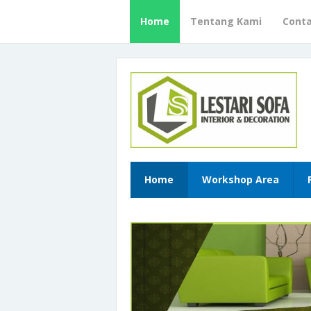
Home
Tentang Kami
Cont
Home
Workshop Area