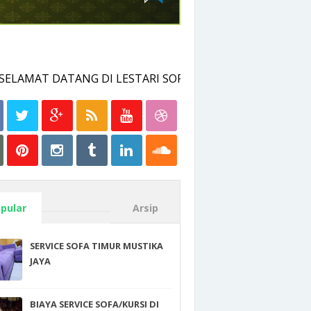
ATANG DI LESTARI SOFA
pular
Arsip
SERVICE SOFA TIMUR MUSTIKA
JAYA
BIAYA SERVICE SOFA/KURSI DI