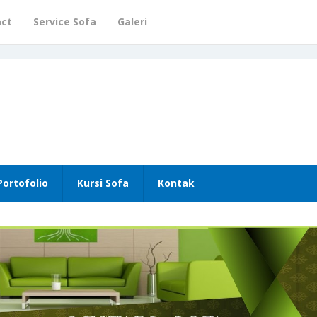
act
Service Sofa
Galeri
Portofolio
Kursi Sofa
Kontak