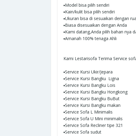
▪︎Model bisa pilih sendiri
▪︎Kain/kulit bisa pilih sendiri
▪︎Ukuran bisa di sesuaikan dengan r
▪︎Biasa disesuaikan dengan Anda
▪︎Kami datang,Anda pilih bahan nya 
▪︎Amanah 100% tenaga Ahli
Kami Lestarisofa Terima
Service sof
▪︎Service Kursi Ukir/Jepara
▪︎Service Kursi Bangku Ligna
▪︎Service Kursi Bangku Lois
▪︎Service Kursi Bangku Hongkong
▪︎Service Kursi Bangku BuBut
▪︎Service Kursi Bangku makan
▪︎Service Sofa L Minimalis
▪︎Service Sofa U Mini minimalis
▪︎Service Sofa Recliner tipe 321
▪︎Service Sofa sudut