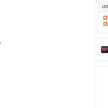
LES
s