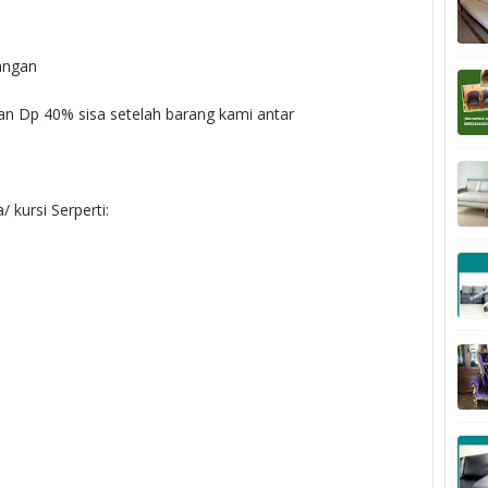
uangan
dan Dp 40% sisa setelah barang kami antar
a
/
kursi
Serperti
: