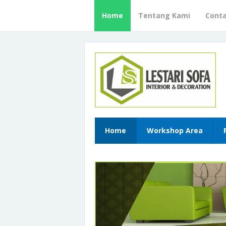
Home
Tentang Kami
Cont
Home
Workshop Area