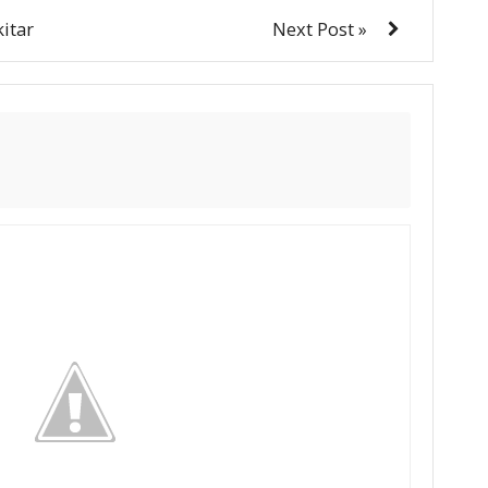
kitar
Next Post »