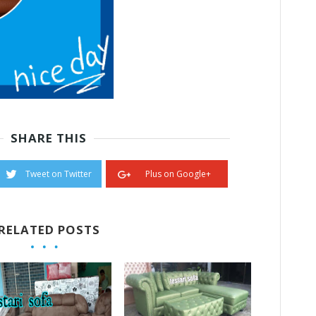
SHARE THIS
Tweet on Twitter
Plus on Google+
RELATED POSTS