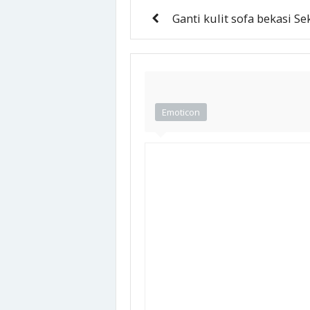
Ganti kulit sofa bekasi Se
Emoticon