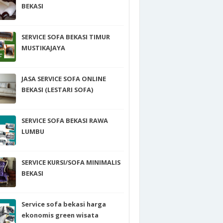
BEKASI
SERVICE SOFA BEKASI TIMUR
MUSTIKAJAYA
JASA SERVICE SOFA ONLINE
BEKASI (LESTARI SOFA)
SERVICE SOFA BEKASI RAWA
LUMBU
SERVICE KURSI/SOFA MINIMALIS
BEKASI
Service sofa bekasi harga
ekonomis green wisata