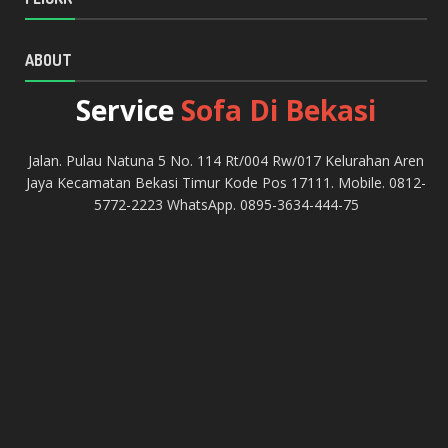
ABOUT
Service
Sofa Di Bekasi
Jalan. Pulau Natuna 5 No. 114 Rt/004 Rw/017 Kelurahan Aren
Jaya Kecamatan Bekasi Timur Kode Pos 17111. Mobile. 0812-
5772-2223 WhatsApp. 0895-3634-444-75