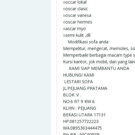
○occar lokal
○oscar clasic
○oscar vanesa
○oscar hermes
○ascar myo
○semi kulit ,dll
Modifikasi sofa anda
Mempelitur, mengecat, memoles, sof
Memperbaiki berbagai macam type s
Kursi kantor, jok mobil, dan yang lai
KAMI SIAP MEMBANTU ANDA
HUBUNGI KAMI
LESTARI SOFA
JL:PEJUANG PRATAMA
BLOK :V .
NO:6 RT 9 RW 6
KLHN : PEJUANG
BEKASI UTARA 17131
HP:081257722223
WA:0895363444475
Pin BB : 5FCF083B