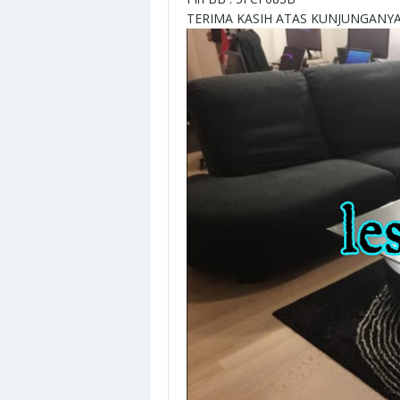
TERIMA KASIH ATAS KUNJUNGANYA 