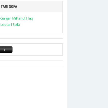
TARI SOFA
Ganjar Miftahul Haq
Lestari Sofa