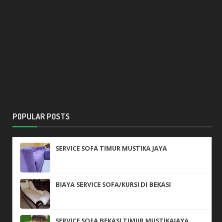
POPULAR POSTS
SERVICE SOFA TIMUR MUSTIKA JAYA
BIAYA SERVICE SOFA/KURSI DI BEKASI
SERVICE SOFA BEKASI TIMUR MUSTIKAJAYA