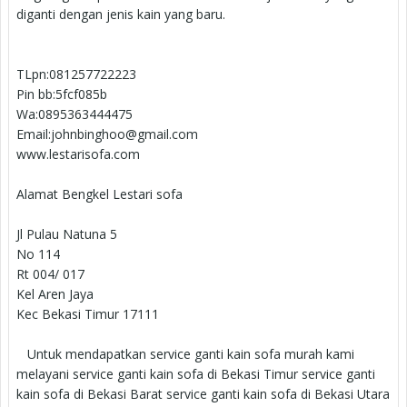
diganti dengan jenis kain yang baru.
TLpn:081257722223
Pin bb:5fcf085b
Wa:0895363444475
Email:johnbinghoo@gmail.com
www.lestarisofa.com
Alamat Bengkel Lestari sofa
Jl Pulau Natuna 5
No 114
Rt 004/ 017
Kel Aren Jaya
Kec Bekasi Timur 17111
Untuk mendapatkan service ganti kain sofa murah kami
melayani service ganti kain sofa di Bekasi Timur service ganti
kain sofa di Bekasi Barat service ganti kain sofa di Bekasi Utara