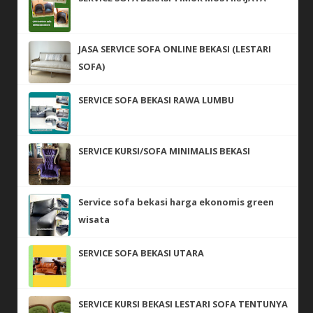
JASA SERVICE SOFA ONLINE BEKASI (LESTARI
SOFA)
SERVICE SOFA BEKASI RAWA LUMBU
SERVICE KURSI/SOFA MINIMALIS BEKASI
Service sofa bekasi harga ekonomis green
wisata
SERVICE SOFA BEKASI UTARA
SERVICE KURSI BEKASI LESTARI SOFA TENTUNYA