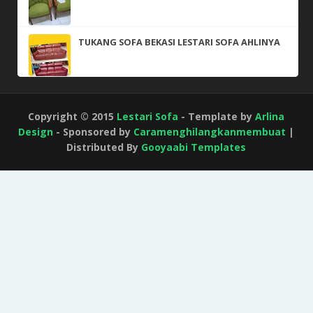
TUKANG SOFA BEKASI LESTARI SOFA AHLINYA
Copyright © 2015
Lestari Sofa
- Template by
Arlina
Design
- Sponsored by
Caramenghilangkanmembuat
|
Distributed By
Gooyaabi Templates