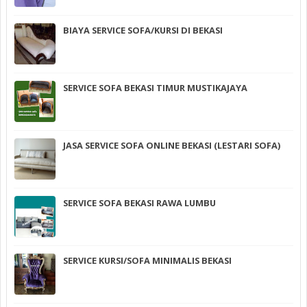
BIAYA SERVICE SOFA/KURSI DI BEKASI
SERVICE SOFA BEKASI TIMUR MUSTIKAJAYA
JASA SERVICE SOFA ONLINE BEKASI (LESTARI SOFA)
SERVICE SOFA BEKASI RAWA LUMBU
SERVICE KURSI/SOFA MINIMALIS BEKASI