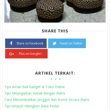
SHARE THIS
Share on Facebook
Tweet on Twitter
Plus on Google+
ARTIKEL TERKAIT:
Tips Aman Beli Gadget di Toko Online
Tips Meyegarkan Ketiak dengan Alami
Cara Menumbuhkan Jenggot dan Kumis Secara Alami
Tips Ampuh Hilangkan Rasa Pedas