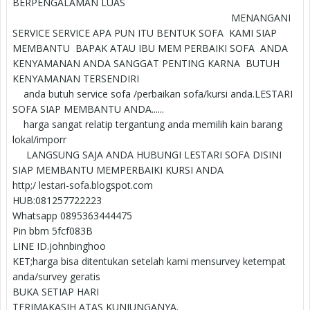
BERPENGALAMAN LUAS
MENANGANI
SERVICE SERVICE APA PUN ITU BENTUK SOFA KAMI SIAP
MEMBANTU BAPAK ATAU IBU MEM PERBAIKI SOFA ANDA
KENYAMANAN ANDA SANGGAT PENTING KARNA BUTUH
KENYAMANAN TERSENDIRI
anda butuh service sofa /perbaikan sofa/kursi anda.LESTARI
SOFA SIAP MEMBANTU ANDA......
harga sangat relatip tergantung anda memilih kain barang
lokal/imporr
LANGSUNG SAJA ANDA HUBUNGI LESTARI SOFA DISINI
SIAP MEMBANTU MEMPERBAIKI KURSI ANDA
http;/ lestari-sofa.blogspot.com
HUB:081257722223
Whatsapp 0895363444475
Pin bbm 5fcf083B
LINE ID.johnbinghoo
KET;harga bisa ditentukan setelah kami mensurvey ketempat
anda/survey geratis
BUKA SETIAP HARI
TERIMAKASIH ATAS KUNJUNGANYA.