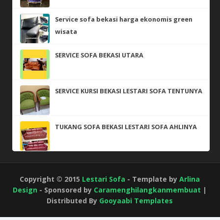
Service sofa bekasi harga ekonomis green
wisata
SERVICE SOFA BEKASI UTARA
SERVICE KURSI BEKASI LESTARI SOFA TENTUNYA
TUKANG SOFA BEKASI LESTARI SOFA AHLINYA
Copyright © 2015
Lestari Sofa
- Template by
Arlina
Design
- Sponsored by
Caramenghilangkanmembuat
|
Distributed By
Gooyaabi Templates