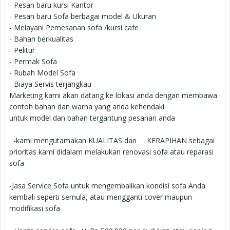
- Pesan baru kursi Kantor
- Pesan baru Sofa berbagai model & Ukuran
- Melayani Pemesanan sofa /kursi cafe
- Bahan berkualitas
- Pelitur
- Permak Sofa
- Rubah Model Sofa
- Biaya Servis terjangkau
Marketing kami akan datang ke lokasi anda dengan membawa
contoh bahan dan warna yang anda kehendaki.
untuk model dan bahan tergantung pesanan anda
-kami mengutamakan KUALITAS dan KERAPIHAN sebagai
prioritas kami didalam melakukan renovasi sofa atau reparasi
sofa
-Jasa Service Sofa untuk mengembalikan kondisi sofa Anda
kembali seperti semula, atau mengganti cover maupun
modifikasi sofa