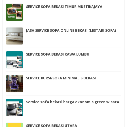
SERVICE SOFA BEKASI TIMUR MUSTIKAJAYA
JASA SERVICE SOFA ONLINE BEKASI (LESTARI SOFA)
SERVICE SOFA BEKASI RAWA LUMBU
SERVICE KURSI/SOFA MINIMALIS BEKASI
Service sofa bekasi harga ekonomis green wisata
SERVICE SOFA BEKASI UTARA