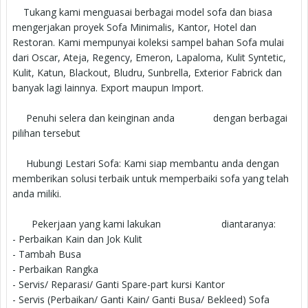
Tukang kami menguasai berbagai model sofa dan biasa
mengerjakan proyek Sofa Minimalis, Kantor, Hotel dan
Restoran. Kami mempunyai koleksi sampel bahan Sofa mulai
dari Oscar, Ateja, Regency, Emeron, Lapaloma, Kulit Syntetic,
Kulit, Katun, Blackout, Bludru, Sunbrella, Exterior Fabrick dan
banyak lagi lainnya. Export maupun Import.
Penuhi selera dan keinginan anda dengan berbagai
pilihan tersebut
Hubungi Lestari Sofa: Kami siap membantu anda dengan
memberikan solusi terbaik untuk memperbaiki sofa yang telah
anda miliki.
Pekerjaan yang kami lakukan diantaranya:
- Perbaikan Kain dan Jok Kulit
- Tambah Busa
- Perbaikan Rangka
- Servis/ Reparasi/ Ganti Spare-part kursi Kantor
- Servis (Perbaikan/ Ganti Kain/ Ganti Busa/ Bekleed) Sofa