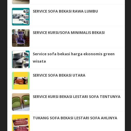
SERVICE SOFA BEKASI RAWA LUMBU
SERVICE KURSI/SOFA MINIMALIS BEKASI
Service sofa bekasi harga ekonomis green
wisata
SERVICE SOFA BEKASI UTARA
SERVICE KURSI BEKASI LESTARI SOFA TENTUNYA
TUKANG SOFA BEKASI LESTARI SOFA AHLINYA