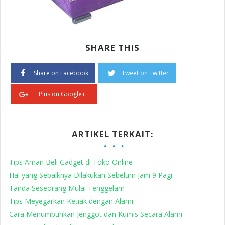
SHARE THIS
Share on Facebook
Tweet on Twitter
Plus on Google+
ARTIKEL TERKAIT:
Tips Aman Beli Gadget di Toko Online
Hal yang Sebaiknya Dilakukan Sebelum Jam 9 Pagi
Tanda Seseorang Mulai Tenggelam
Tips Meyegarkan Ketiak dengan Alami
Cara Menumbuhkan Jenggot dan Kumis Secara Alami