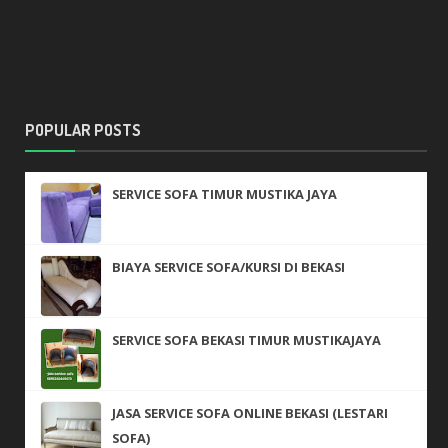
POPULAR POSTS
SERVICE SOFA TIMUR MUSTIKA JAYA
BIAYA SERVICE SOFA/KURSI DI BEKASI
SERVICE SOFA BEKASI TIMUR MUSTIKAJAYA
JASA SERVICE SOFA ONLINE BEKASI (LESTARI
SOFA)