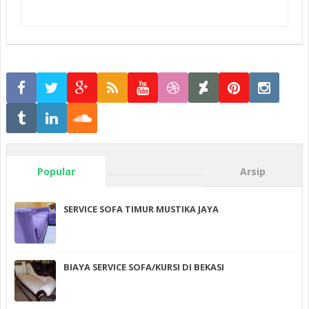
Popular
Arsip
SERVICE SOFA TIMUR MUSTIKA JAYA
BIAYA SERVICE SOFA/KURSI DI BEKASI