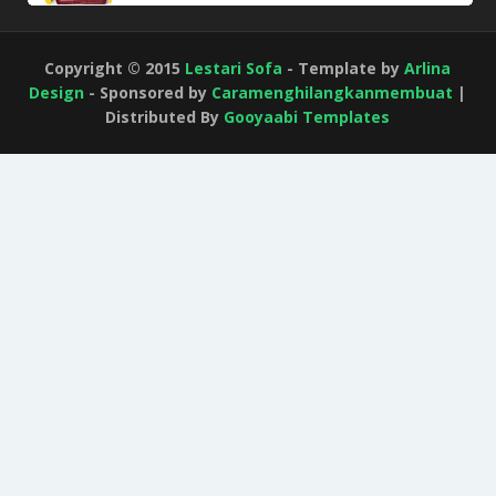
Copyright © 2015
Lestari Sofa
- Template by
Arlina
Design
- Sponsored by
Caramenghilangkanmembuat
|
Distributed By
Gooyaabi Templates