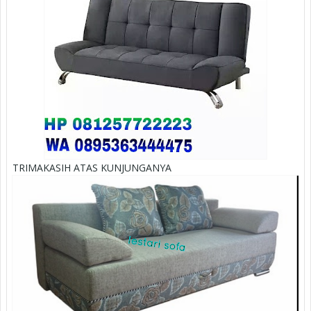
TRIMAKASIH ATAS KUNJUNGANYA