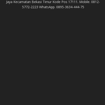
Jaya Kecamatan Bekasi Timur Kode Pos 17111. Mobile. 0812-
5772-2223 WhatsApp. 0895-3634-444-75