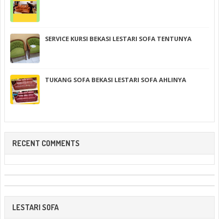
SERVICE KURSI BEKASI LESTARI SOFA TENTUNYA
TUKANG SOFA BEKASI LESTARI SOFA AHLINYA
RECENT COMMENTS
LESTARI SOFA