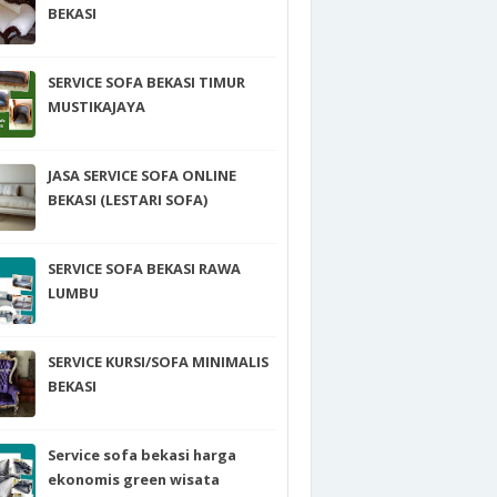
BEKASI
SERVICE SOFA BEKASI TIMUR
MUSTIKAJAYA
JASA SERVICE SOFA ONLINE
BEKASI (LESTARI SOFA)
SERVICE SOFA BEKASI RAWA
LUMBU
SERVICE KURSI/SOFA MINIMALIS
BEKASI
Service sofa bekasi harga
ekonomis green wisata