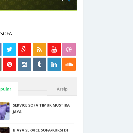
pular
Arsip
SERVICE SOFA TIMUR MUSTIKA
JAYA
BIAYA SERVICE SOFA/KURSI DI