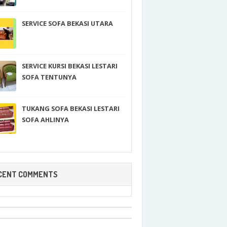
SERVICE SOFA BEKASI UTARA
SERVICE KURSI BEKASI LESTARI
SOFA TENTUNYA
TUKANG SOFA BEKASI LESTARI
SOFA AHLINYA
CENT COMMENTS