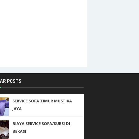
AR POSTS
SERVICE SOFA TIMUR MUSTIKA
JAYA
BIAYA SERVICE SOFA/KURSI DI
BEKASI