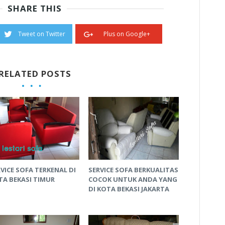
SHARE THIS
Tweet on Twitter
Plus on Google+
RELATED POSTS
VICE SOFA TERKENAL DI
SERVICE SOFA BERKUALITAS
TA BEKASI TIMUR
COCOK UNTUK ANDA YANG
DI KOTA BEKASI JAKARTA