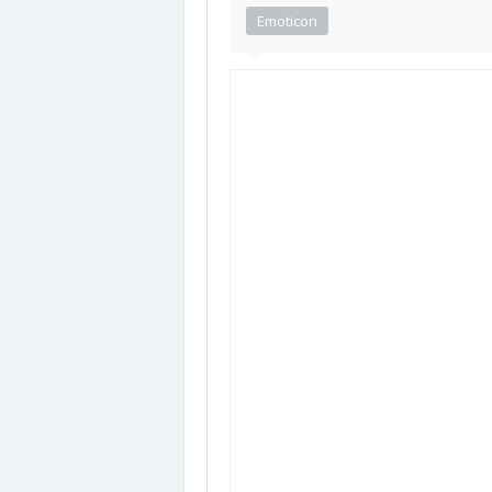
Emoticon