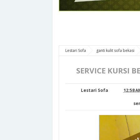
Lestari Sofa
ganti kulit sofa bekasi
KURSI BEKASI PONDOK UNGU PERMAI
SERVICE KURSI 
Lestari Sofa
12:58 A
se