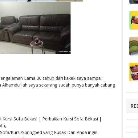
pengalaman Lama 30 tahun dari kakek saya sampai
dan Alhamdulilah saya sekarang sudah punya banyak cabang
RE
 Kursi Sofa Bekasi | Perbaikan Kursi Sofa Bekasi |
fa,
ofa/Kursi/Springbed yang Rusak Dan Anda ingin