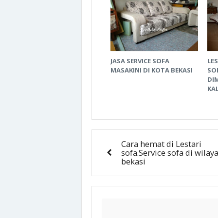
JASA SERVICE SOFA
LES
MASAKINI DI KOTA BEKASI
SO
DI
KA
Cara hemat di Lestari
sofa.Service sofa di wilay
bekasi