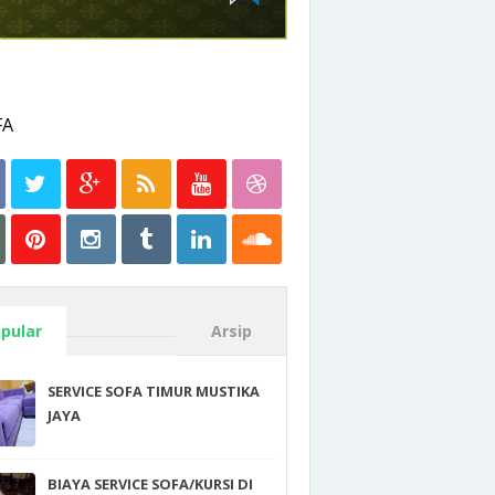
pular
Arsip
SERVICE SOFA TIMUR MUSTIKA
JAYA
BIAYA SERVICE SOFA/KURSI DI