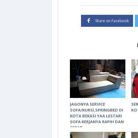
Share on Facebook
JAGONYA SERVICE
SER
SOFA/KURSI,SPRINGBED DI
KO
KOTA BEKASI YAA LESTARI
SOFA KERJANYA RAPIH DAN
CEPAT