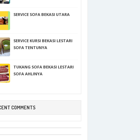
SERVICE SOFA BEKASI UTARA
SERVICE KURSI BEKASI LESTARI
SOFA TENTUNYA
TUKANG SOFA BEKASI LESTARI
SOFA AHLINYA
CENT COMMENTS