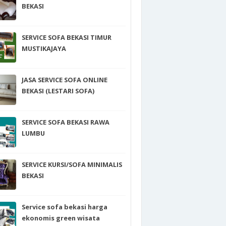
BEKASI
SERVICE SOFA BEKASI TIMUR
MUSTIKAJAYA
JASA SERVICE SOFA ONLINE
BEKASI (LESTARI SOFA)
SERVICE SOFA BEKASI RAWA
LUMBU
SERVICE KURSI/SOFA MINIMALIS
BEKASI
Service sofa bekasi harga
ekonomis green wisata