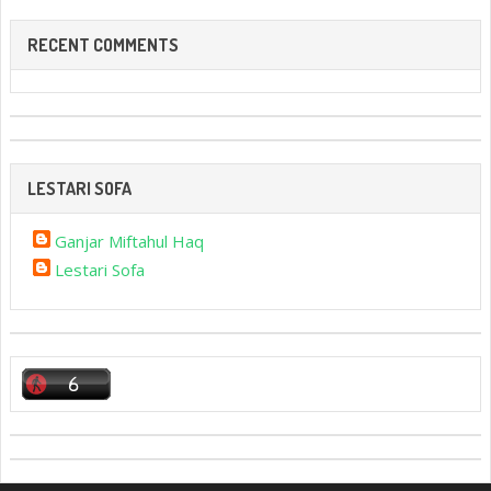
RECENT COMMENTS
LESTARI SOFA
Ganjar Miftahul Haq
Lestari Sofa