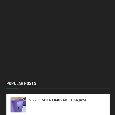
POPULAR POSTS
SERVICE SOFA TIMUR MUSTIKA JAYA