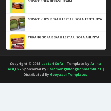
SERVICE SOFA BEKASI UTARA
SERVICE KURSI BEKASI LESTARI SOFA TENTUNYA
TUKANG SOFA BEKASI LESTARI SOFA AHLINYA
Copyright © 2015
Lestari Sofa
- Template by
Arlina
Design
- Sponsored by
Caramenghilangkanmembuat
|
Distributed By
Gooyaabi Templates