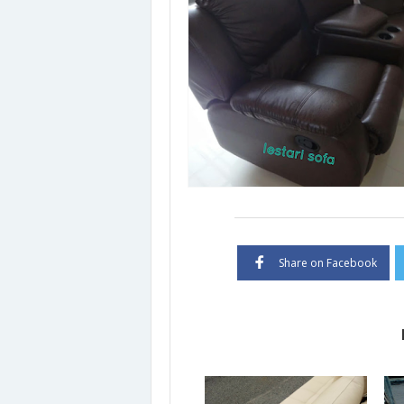
Share on Facebook