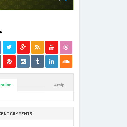
pular
Arsip
CENT COMMENTS