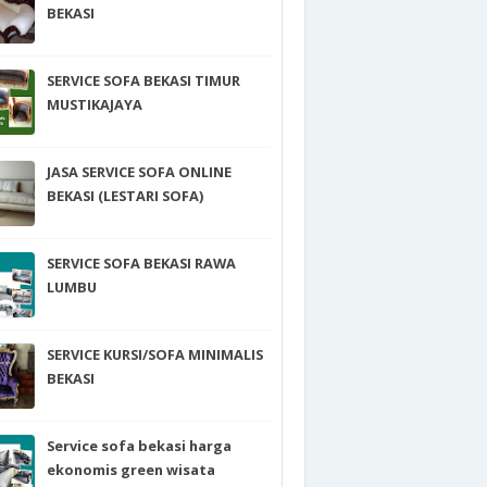
BEKASI
SERVICE SOFA BEKASI TIMUR
MUSTIKAJAYA
JASA SERVICE SOFA ONLINE
BEKASI (LESTARI SOFA)
SERVICE SOFA BEKASI RAWA
LUMBU
SERVICE KURSI/SOFA MINIMALIS
BEKASI
Service sofa bekasi harga
ekonomis green wisata