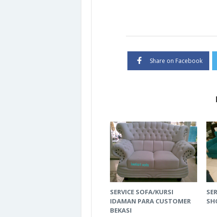
Share on Facebook
SERVICE SOFA/KURSI
SER
IDAMAN PARA CUSTOMER
SH
BEKASI