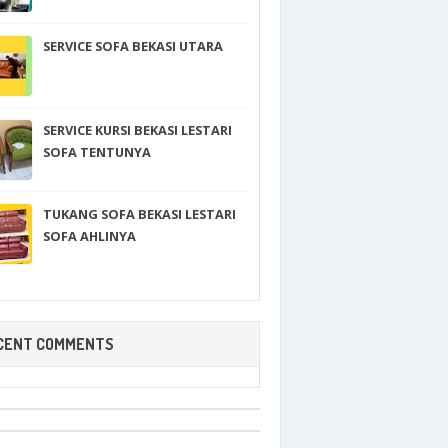
SERVICE SOFA BEKASI UTARA
SERVICE KURSI BEKASI LESTARI
SOFA TENTUNYA
TUKANG SOFA BEKASI LESTARI
SOFA AHLINYA
CENT COMMENTS