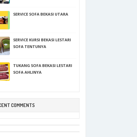
SERVICE SOFA BEKASI UTARA
SERVICE KURSI BEKASI LESTARI
SOFA TENTUNYA
TUKANG SOFA BEKASI LESTARI
SOFA AHLINYA
CENT COMMENTS