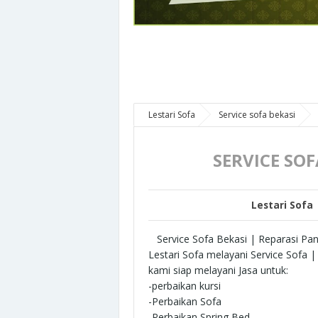
Lestari Sofa
Service sofa bekasi
SERVICE SO
Lestari Sofa
Service Sofa Bekasi | Reparasi Pan
Lestari Sofa melayani Service Sofa 
kami siap melayani Jasa untuk:
-perbaikan kursi
-Perbaikan Sofa
-Perbaikan Spring Bed