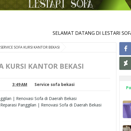
SELAMAT DATANG DI LESTARI SOFA
SERVICE SOFA KURSI KANTOR BEKASI
FA KURSI KANTOR BEKASI
3:49 AM
Service sofa bekasi
Po
ggilan | Renovasi Sofa di Daerah Bekasi
| Reparasi Panggilan | Renovasi Sofa di Daerah Bekasi