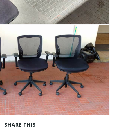
SHARE THIS