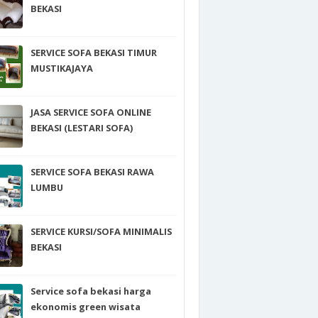
BEKASI
SERVICE SOFA BEKASI TIMUR
MUSTIKAJAYA
JASA SERVICE SOFA ONLINE
BEKASI (LESTARI SOFA)
SERVICE SOFA BEKASI RAWA
LUMBU
SERVICE KURSI/SOFA MINIMALIS
BEKASI
Service sofa bekasi harga
ekonomis green wisata