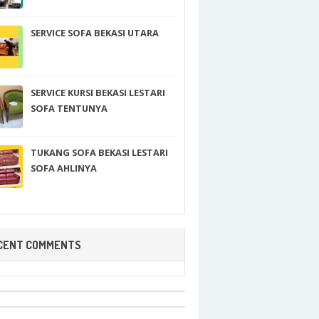
SERVICE SOFA BEKASI UTARA
SERVICE KURSI BEKASI LESTARI
SOFA TENTUNYA
TUKANG SOFA BEKASI LESTARI
SOFA AHLINYA
CENT COMMENTS