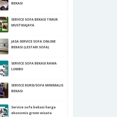
BEKASI
SERVICE SOFA BEKASI TIMUR
MUSTIKAJAYA
JASA SERVICE SOFA ONLINE
BEKASI (LESTARI SOFA)
SERVICE SOFA BEKASI RAWA
LUMBU
SERVICE KURSI/SOFA MINIMALIS
BEKASI
Service sofa bekasi harga
ekonomis green wisata